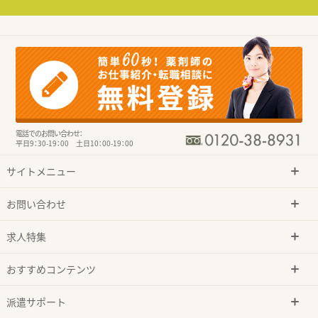
電話でのお問い合わせ：
平日9：30-19：00 土日10：00-19：00
サイトメニュー
お問い合わせ
求人特集
おすすめコンテンツ
派遣サポート