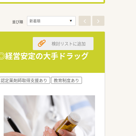
並び順
検討リストに追加
実◎経営安定の大手ドラッグ
認定薬剤師取得支援あり
教育制度あり