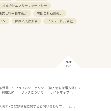
株式会社エアリーファーマシー
株式会社平和堂薬局
有限会社石川薬局
ミン
医療法人徳洲会
クラフト株式会社
PAGE
TOP
る質問
プライバシーポリシー（個人情報保護方針）
利用規約
リンクについて
サイトマップ
人紹介・ご登録情報に関するお問い合わせフォーム