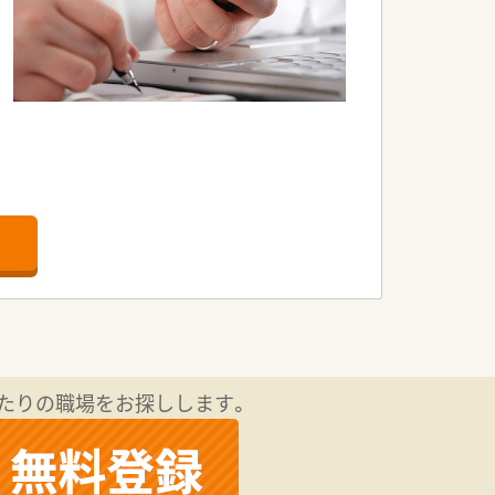
です。
たりの職場をお探しします。