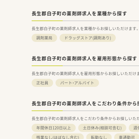
長生郡白子町の薬剤師求人を業種から探す
長生郡白子町の薬剤師求人を業種からお探しいただけます
調剤薬局
ドラッグストア(調剤あり)
長生郡白子町の薬剤師求人を雇用形態から探す
長生郡白子町の薬剤師求人を雇用形態からお探しいただけ
正社員
パート・アルバイト
長生郡白子町の薬剤師求人をこだわり条件から
長生郡白子町の薬剤師求人をこだわり条件からお探しいた
年間休日120日以上
土日休み(相談可含む)
週
残業なし(ほぼなし含む)
転勤なし
車通勤可