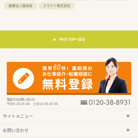
医療法人徳洲会
クラフト株式会社
PAGE TOPへ戻る
電話でのお問い合わせ：
平日9：30-19：00 土日10：00-19：00
サイトメニュー
お問い合わせ