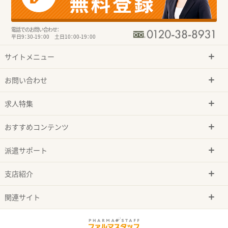
電話でのお問い合わせ：
平日9：30-19：00 土日10：00-19：00
サイトメニュー
お問い合わせ
求人特集
おすすめコンテンツ
派遣サポート
支店紹介
関連サイト