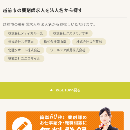
越前市の薬剤師求人を法人名から探す
越前市の薬剤師求人を法人名からお探しいただけます。
株式会社メディカル一光
株式会社クスリのアオキ
株式会社スギ薬局
株式会社南山堂
株式会社スギ薬局
北陸クオール株式会社
ウエルシア薬局株式会社
株式会社ユニスマイル
PAGE TOPへ戻る