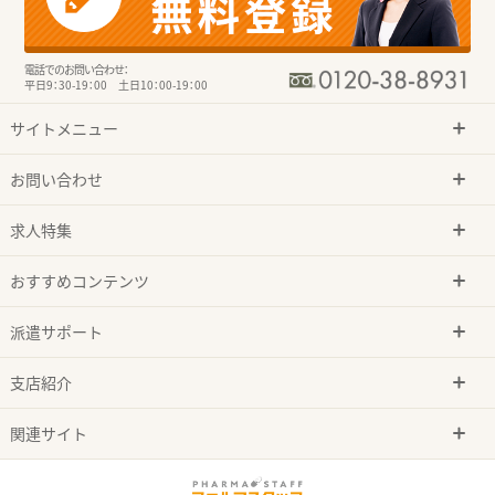
電話でのお問い合わせ：
平日9：30-19：00 土日10：00-19：00
サイトメニュー
お問い合わせ
求人特集
おすすめコンテンツ
派遣サポート
支店紹介
関連サイト