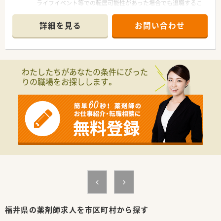
ライフイベント等での転居可能性があった場合でも退職するこ
となく店舗異動が出来る可能性もございます！
■ご経験・ご年齢等を考慮の上時給2,200円も可能です
詳細を見る
お問い合わせ
わたしたちがあなたの条件にぴった
りの職場をお探しします。
福井県の薬剤師求人を市区町村から探す