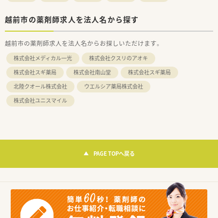
越前市の薬剤師求人を法人名から探す
越前市の薬剤師求人を法人名からお探しいただけます。
株式会社メディカル一光
株式会社クスリのアオキ
株式会社スギ薬局
株式会社南山堂
株式会社スギ薬局
北陸クオール株式会社
ウエルシア薬局株式会社
株式会社ユニスマイル
PAGE TOPへ戻る