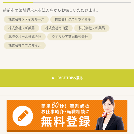
越前市の薬剤師求人を法人名からお探しいただけます。
株式会社メディカル一光
株式会社クスリのアオキ
株式会社スギ薬局
株式会社南山堂
株式会社スギ薬局
北陸クオール株式会社
ウエルシア薬局株式会社
株式会社ユニスマイル
PAGE TOPへ戻る