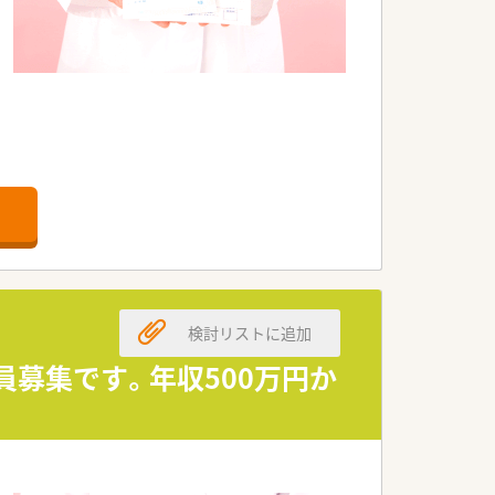
検討リストに追加
員募集です。年収500万円か