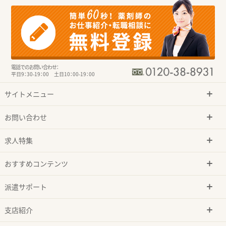
電話でのお問い合わせ：
平日9：30-19：00 土日10：00-19：00
サイトメニュー
お問い合わせ
求人特集
おすすめコンテンツ
派遣サポート
支店紹介