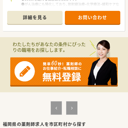
●がん治療にも特化しており、放射線治療・化学療法・緩和ケアな
ど幅広く対応しています。
詳細を見る
お問い合わせ
わたしたちがあなたの条件にぴった
りの職場をお探しします。
福岡県の薬剤師求人を市区町村から探す