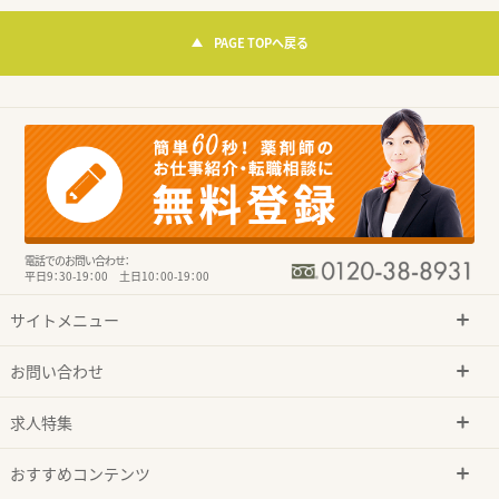
PAGE TOPへ戻る
電話でのお問い合わせ：
平日9：30-19：00 土日10：00-19：00
サイトメニュー
お問い合わせ
求人特集
おすすめコンテンツ