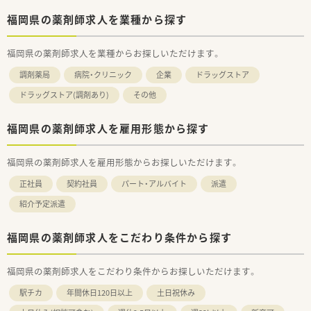
福岡県の薬剤師求人を業種から探す
福岡県の薬剤師求人を業種からお探しいただけます。
調剤薬局
病院・クリニック
企業
ドラッグストア
ドラッグストア(調剤あり)
その他
福岡県の薬剤師求人を雇用形態から探す
福岡県の薬剤師求人を雇用形態からお探しいただけます。
正社員
契約社員
パート・アルバイト
派遣
紹介予定派遣
福岡県の薬剤師求人をこだわり条件から探す
福岡県の薬剤師求人をこだわり条件からお探しいただけます。
駅チカ
年間休日120日以上
土日祝休み