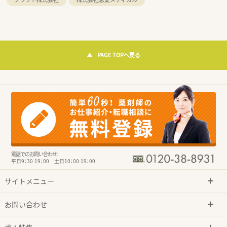
PAGE TOPへ戻る
電話でのお問い合わせ：
平日9：30-19：00 土日10：00-19：00
サイトメニュー
お問い合わせ