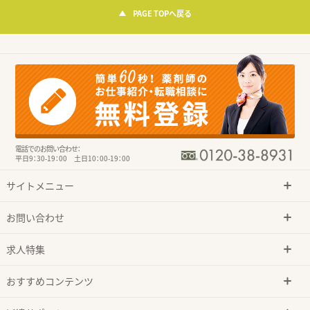
PAGE TOPへ戻る
電話でのお問い合わせ：
平日9：30-19：00 土日10：00-19：00
サイトメニュー
お問い合わせ
求人特集
おすすめコンテンツ