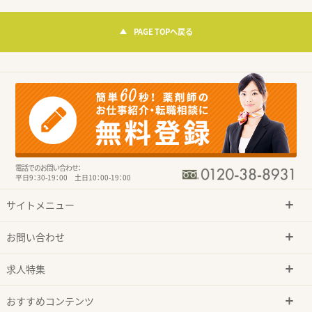
PAGE TOPへ戻る
電話でのお問い合わせ：
平日9：30-19：00 土日10：00-19：00
サイトメニュー
お問い合わせ
求人特集
おすすめコンテンツ