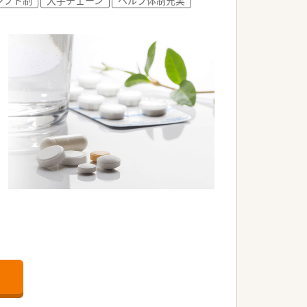
の環境です♪