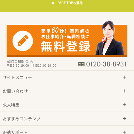
PAGE TOPへ戻る
電話でのお問い合わせ：
平日9：30-19：00 土日10：00-19：00
サイトメニュー
お問い合わせ
求人特集
おすすめコンテンツ
派遣サポート