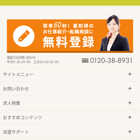
電話でのお問い合わせ：
平日9：30-19：00 土日10：00-19：00
サイトメニュー
お問い合わせ
求人特集
おすすめコンテンツ
派遣サポート