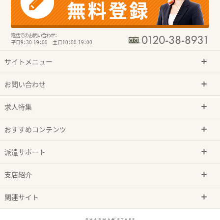
電話でのお問い合わせ：
平日9：30-19：00 土日10：00-19：00
サイトメニュー
お問い合わせ
求人特集
おすすめコンテンツ
派遣サポート
支店紹介
関連サイト