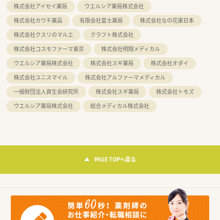
株式会社アイセイ薬局
ウエルシア薬局株式会社
株式会社カワチ薬品
有限会社富士薬局
株式会社なの花東日本
株式会社クスリのマルエ
クラフト株式会社
株式会社コスモファーマ東京
株式会社明翔メディカル
ウエルシア薬局株式会社
株式会社スギ薬局
株式会社オダイ
株式会社ユニスマイル
株式会社アルファーマメディカル
一般財団法人資生会研究所
株式会社スギ薬局
株式会社トモズ
ウエルシア薬局株式会社
総合メディカル株式会社
PAGE TOPへ戻る