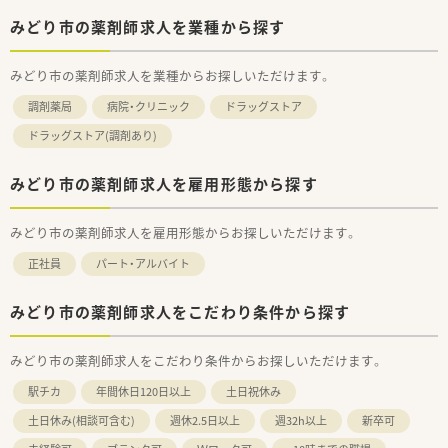
みどり市の薬剤師求人を業種から探す
みどり市の薬剤師求人を業種からお探しいただけます。
調剤薬局
病院・クリニック
ドラッグストア
ドラッグストア(調剤あり)
みどり市の薬剤師求人を雇用形態から探す
みどり市の薬剤師求人を雇用形態からお探しいただけます。
正社員
パート・アルバイト
みどり市の薬剤師求人をこだわり条件から探す
みどり市の薬剤師求人をこだわり条件からお探しいただけます。
駅チカ
年間休日120日以上
土日祝休み
土日休み(相談可含む)
週休2.5日以上
週32h以上
新卒可