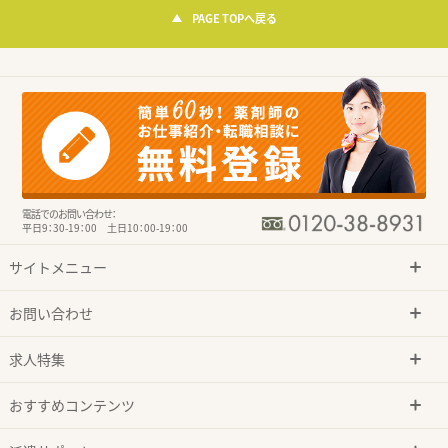
PAGE TOPへ戻る
電話でのお問い合わせ：
平日9：30-19：00 土日10：00-19：00
サイトメニュー
お問い合わせ
求人特集
おすすめコンテンツ