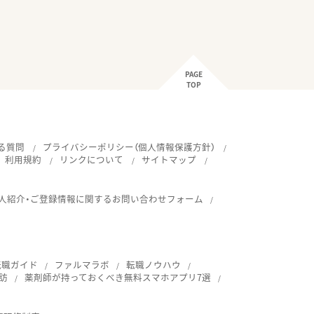
PAGE
TOP
る質問
プライバシーポリシー（個人情報保護方針）
利用規約
リンクについて
サイトマップ
人紹介・ご登録情報に関するお問い合わせフォーム
転職ガイド
ファルマラボ
転職ノウハウ
訪
薬剤師が持っておくべき無料スマホアプリ7選