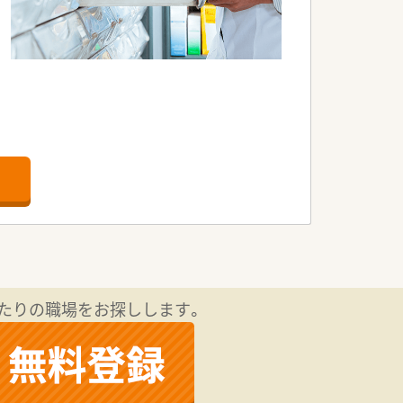
たりの職場をお探しします。