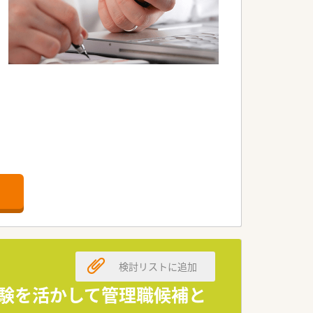
検討リストに追加
経験を活かして管理職候補と