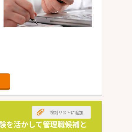
検討リストに追加
経験を活かして管理職候補と