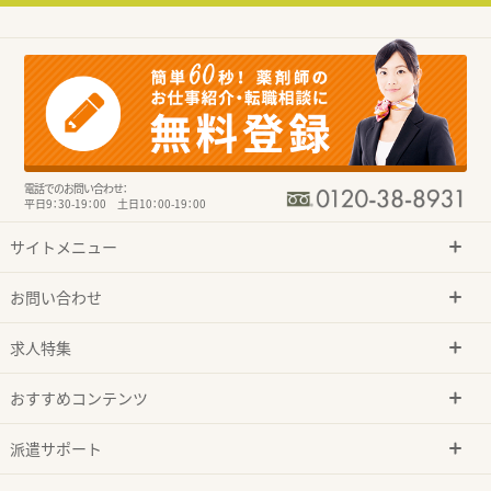
電話でのお問い合わせ：
平日9：30-19：00 土日10：00-19：00
サイトメニュー
お問い合わせ
求人特集
おすすめコンテンツ
派遣サポート