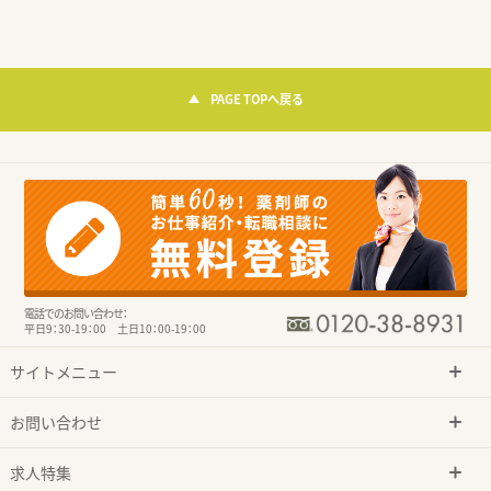
PAGE TOPへ戻る
電話でのお問い合わせ：
平日9：30-19：00 土日10：00-19：00
サイトメニュー
お問い合わせ
求人特集