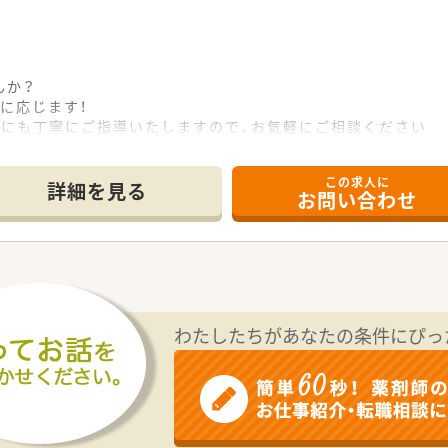
んか？
に応じます！
方にも丁寧にご指導いたしますので、お気軽にご相談ください
この求人に
詳細を見る
お問い合わせ
わたしたちがあなたの条件にぴっ