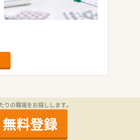
たりの職場をお探しします。