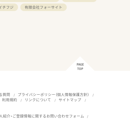
イチフジ
有限会社フォーサイト
PAGE
TOP
る質問
プライバシーポリシー（個人情報保護方針）
利用規約
リンクについて
サイトマップ
人紹介・ご登録情報に関するお問い合わせフォーム