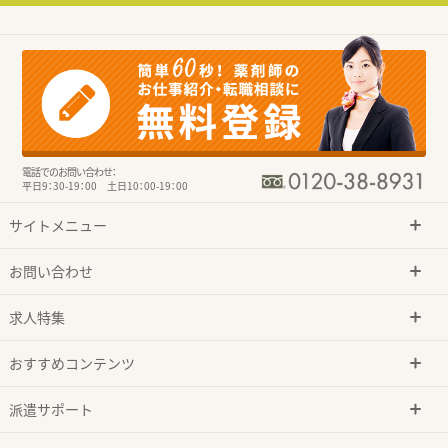
電話でのお問い合わせ：
平日9：30-19：00 土日10：00-19：00
サイトメニュー
お問い合わせ
求人特集
おすすめコンテンツ
派遣サポート