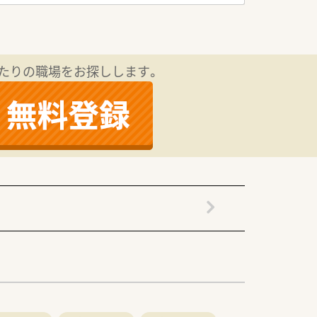
院医療が必要な方のために療養環境を整
たりの職場をお探しします。