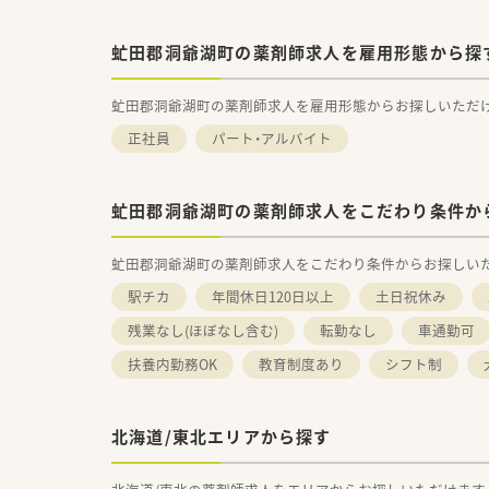
虻田郡洞爺湖町の薬剤師求人を雇用形態から探
虻田郡洞爺湖町の薬剤師求人を雇用形態からお探しいただ
正社員
パート・アルバイト
虻田郡洞爺湖町の薬剤師求人をこだわり条件か
虻田郡洞爺湖町の薬剤師求人をこだわり条件からお探しい
駅チカ
年間休日120日以上
土日祝休み
残業なし(ほぼなし含む)
転勤なし
車通勤可
扶養内勤務OK
教育制度あり
シフト制
北海道/東北エリアから探す