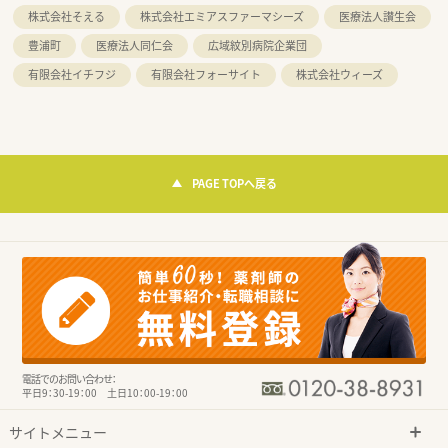
株式会社そえる
株式会社エミアスファーマシーズ
医療法人讃生会
豊浦町
医療法人同仁会
広域紋別病院企業団
有限会社イチフジ
有限会社フォーサイト
株式会社ウィーズ
PAGE TOPへ戻る
電話でのお問い合わせ：
平日9：30-19：00 土日10：00-19：00
サイトメニュー