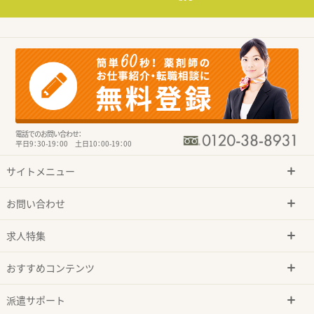
電話でのお問い合わせ：
平日9：30-19：00 土日10：00-19：00
サイトメニュー
お問い合わせ
求人特集
おすすめコンテンツ
派遣サポート