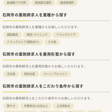
結城郡八千代町
猿島郡五霞町
猿島郡境町
石岡市の薬剤師求人を業種から探す
石岡市の薬剤師求人を業種からお探しいただけます。
調剤薬局
病院・クリニック
ドラッグストア
ドラッグストア(調剤あり)
その他
石岡市の薬剤師求人を雇用形態から探す
石岡市の薬剤師求人を雇用形態からお探しいただけます。
正社員
契約社員
パート・アルバイト
石岡市の薬剤師求人をこだわり条件から探す
石岡市の薬剤師求人をこだわり条件からお探しいただけます。
駅チカ
年間休日120日以上
土日祝休み