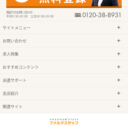
電話でのお問い合わせ：
平日9：30-19：00 土日10：00-19：00
サイトメニュー
お問い合わせ
求人特集
おすすめコンテンツ
派遣サポート
支店紹介
関連サイト