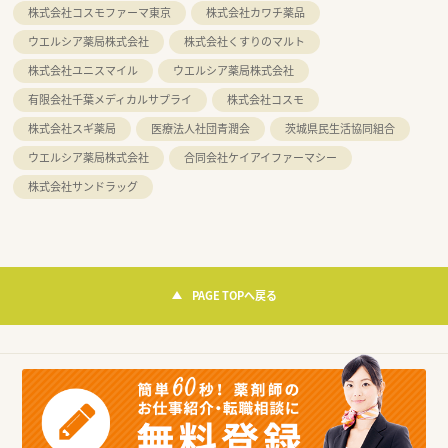
株式会社コスモファーマ東京
株式会社カワチ薬品
ウエルシア薬局株式会社
株式会社くすりのマルト
株式会社ユニスマイル
ウエルシア薬局株式会社
有限会社千葉メディカルサプライ
株式会社コスモ
株式会社スギ薬局
医療法人社団青潤会
茨城県民生活協同組合
ウエルシア薬局株式会社
合同会社ケイアイファーマシー
株式会社サンドラッグ
PAGE TOPへ戻る