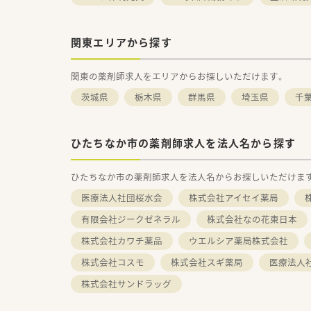
関東エリアから探す
関東の薬剤師求人をエリアからお探しいただけます。
茨城県
栃木県
群馬県
埼玉県
千
ひたちなか市の薬剤師求人を法人名から探す
ひたちなか市の薬剤師求人を法人名からお探しいただけま
医療法人社団桜水会
株式会社アイセイ薬局
有限会社ジークゼネラル
株式会社なの花東日本
株式会社カワチ薬品
ウエルシア薬局株式会社
株式会社コスモ
株式会社スギ薬局
医療法人
株式会社サンドラッグ