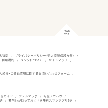
PAGE
TOP
る質問
プライバシーポリシー（個人情報保護方針）
利用規約
リンクについて
サイトマップ
人紹介・ご登録情報に関するお問い合わせフォーム
転職ガイド
ファルマラボ
転職ノウハウ
訪
薬剤師が持っておくべき無料スマホアプリ7選