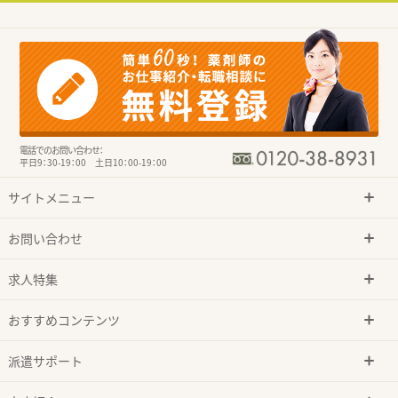
電話でのお問い合わせ：
平日9：30-19：00 土日10：00-19：00
サイトメニュー
お問い合わせ
求人特集
おすすめコンテンツ
派遣サポート