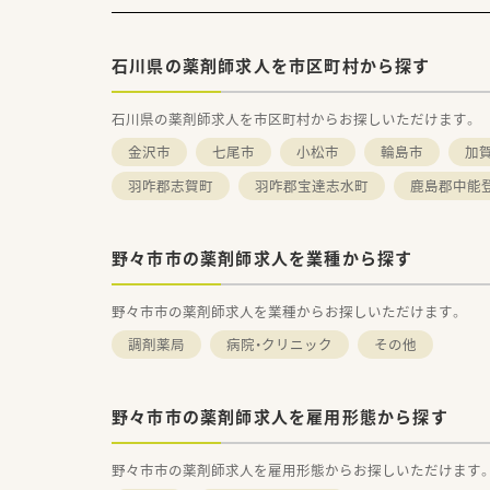
石川県の薬剤師求人を市区町村から探す
石川県の薬剤師求人を市区町村からお探しいただけます。
金沢市
七尾市
小松市
輪島市
加
羽咋郡志賀町
羽咋郡宝達志水町
鹿島郡中能
野々市市の薬剤師求人を業種から探す
野々市市の薬剤師求人を業種からお探しいただけます。
調剤薬局
病院・クリニック
その他
野々市市の薬剤師求人を雇用形態から探す
野々市市の薬剤師求人を雇用形態からお探しいただけます