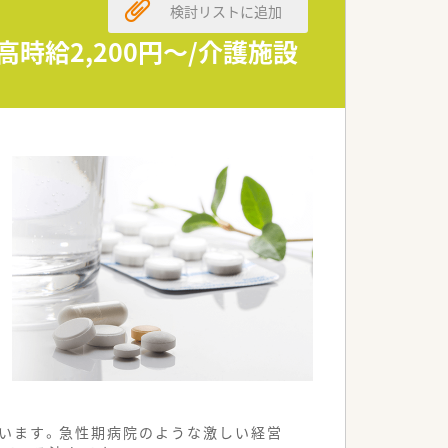
検討リストに追加
時給2,200円～/介護施設
ています。急性期病院のような激しい経営