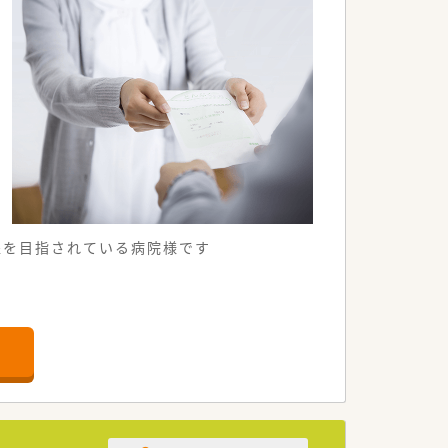
躍を目指されている病院様です