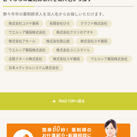
野々市市の薬剤師求人を法人名からお探しいただけます。
株式会社コメヤ薬局
有限会社ひろ
クラフト株式会社
ウエルシア薬局株式会社
株式会社クスリのアオキ
株式会社アモール
株式会社南山堂
株式会社スギ薬局
ウエルシア薬局株式会社
株式会社ユニスマイル
北陸クオール株式会社
株式会社スギ薬局
ウエルシア薬局株式会社
日本メディカルシステム株式会社
PAGE TOPへ戻る