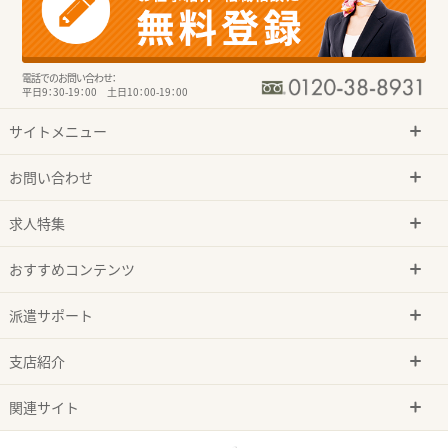
電話でのお問い合わせ：
平日9：30-19：00 土日10：00-19：00
サイトメニュー
お問い合わせ
求人特集
おすすめコンテンツ
派遣サポート
支店紹介
関連サイト