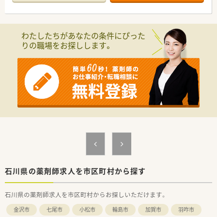
わたしたちがあなたの条件にぴった
りの職場をお探しします。
石川県の薬剤師求人を市区町村から探す
石川県の薬剤師求人を市区町村からお探しいただけます。
金沢市
七尾市
小松市
輪島市
加賀市
羽咋市