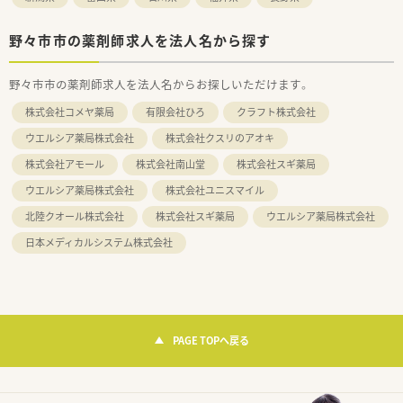
野々市市の薬剤師求人を法人名から探す
野々市市の薬剤師求人を法人名からお探しいただけます。
株式会社コメヤ薬局
有限会社ひろ
クラフト株式会社
ウエルシア薬局株式会社
株式会社クスリのアオキ
株式会社アモール
株式会社南山堂
株式会社スギ薬局
ウエルシア薬局株式会社
株式会社ユニスマイル
北陸クオール株式会社
株式会社スギ薬局
ウエルシア薬局株式会社
日本メディカルシステム株式会社
PAGE TOPへ戻る