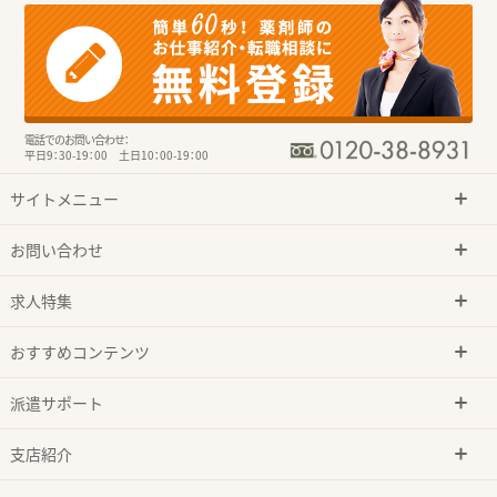
電話でのお問い合わせ：
平日9：30-19：00 土日10：00-19：00
サイトメニュー
お問い合わせ
求人特集
おすすめコンテンツ
派遣サポート
支店紹介