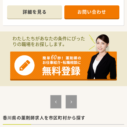
詳細を見る
お問い合わせ
わたしたちがあなたの条件にぴった
りの職場をお探しします。
香川県の薬剤師求人を市区町村から探す