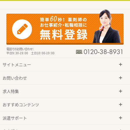
電話でのお問い合わせ：
平日9：30-19：00 土日10：00-19：00
サイトメニュー
お問い合わせ
求人特集
おすすめコンテンツ
派遣サポート