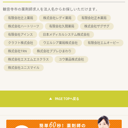
観音寺市の薬剤師求人を法人名からお探しいただけます。
有限会社辻上薬局
株式会社レデイ薬局
有限会社正木薬局
株式会社ハートリーフ
有限会社久間薬局
株式会社ザグザグ
有限会社アインス
日本メディカルシステム株式会社
クラフト株式会社
ウエルシア薬局株式会社
有限会社エムオーピー
株式会社TRN
株式会社ププレひまわり
株式会社エスエムエスクラス
ユウ薬品株式会社
株式会社ユニスマイル
PAGE TOPへ戻る