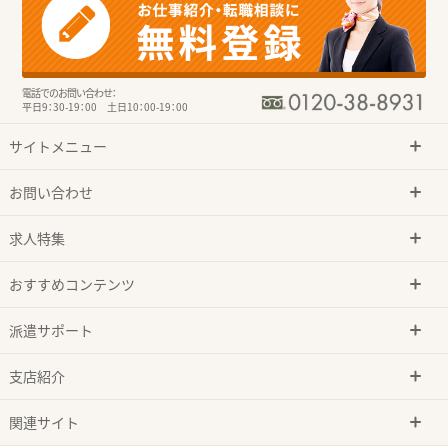
電話でのお問い合わせ：
平日9：30-19：00 土日10：00-19：00
サイトメニュー
お問い合わせ
求人特集
おすすめコンテンツ
派遣サポート
支店紹介
関連サイト