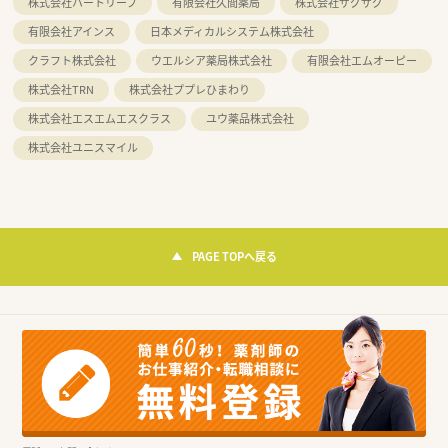
株式会社ハートリーフ
有限会社久間薬局
株式会社ザグザグ
有限会社アインス
日本メディカルシステム株式会社
クラフト株式会社
ウエルシア薬局株式会社
有限会社エムオーピー
株式会社TRN
株式会社ププレひまわり
株式会社エスエムエスクラス
ユウ薬品株式会社
株式会社ユニスマイル
PAGE TOPへ戻る