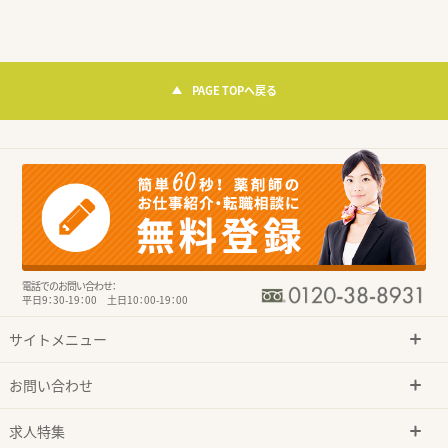
PAGE TOPへ戻る
電話でのお問い合わせ：
平日9：30-19：00 土日10：00-19：00
サイトメニュー
お問い合わせ
求人特集