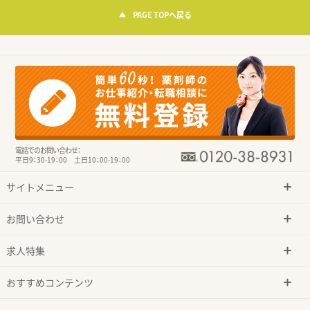
PAGE TOPへ戻る
電話でのお問い合わせ：
平日9：30-19：00 土日10：00-19：00
サイトメニュー
お問い合わせ
求人特集
おすすめコンテンツ