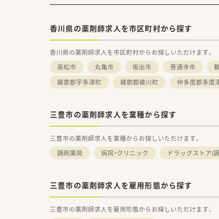
香川県の薬剤師求人を市区町村から探す
香川県の薬剤師求人を市区町村からお探しいただけます。
高松市
丸亀市
坂出市
善通寺市
綾歌郡宇多津町
綾歌郡綾川町
仲多度郡多度
三豊市の薬剤師求人を業種から探す
三豊市の薬剤師求人を業種からお探しいただけます。
調剤薬局
病院・クリニック
ドラッグストア(調
三豊市の薬剤師求人を雇用形態から探す
三豊市の薬剤師求人を雇用形態からお探しいただけます。