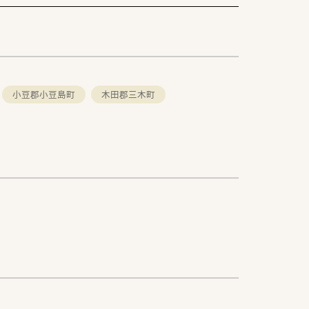
小豆郡小豆島町
木田郡三木町