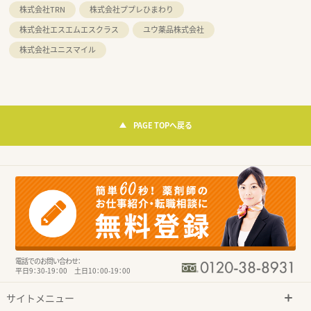
株式会社TRN
株式会社ププレひまわり
株式会社エスエムエスクラス
ユウ薬品株式会社
株式会社ユニスマイル
PAGE TOPへ戻る
電話でのお問い合わせ：
平日9：30-19：00 土日10：00-19：00
サイトメニュー