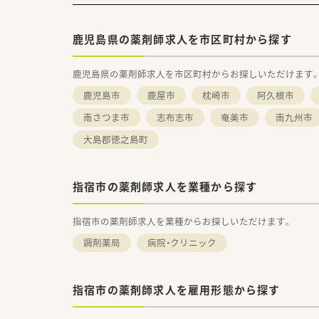
鹿児島県の薬剤師求人を市区町村から探す
鹿児島県の薬剤師求人を市区町村からお探しいただけます
鹿児島市
鹿屋市
枕崎市
阿久根市
南さつま市
志布志市
奄美市
南九州市
大島郡徳之島町
指宿市の薬剤師求人を業種から探す
指宿市の薬剤師求人を業種からお探しいただけます。
調剤薬局
病院・クリニック
指宿市の薬剤師求人を雇用形態から探す