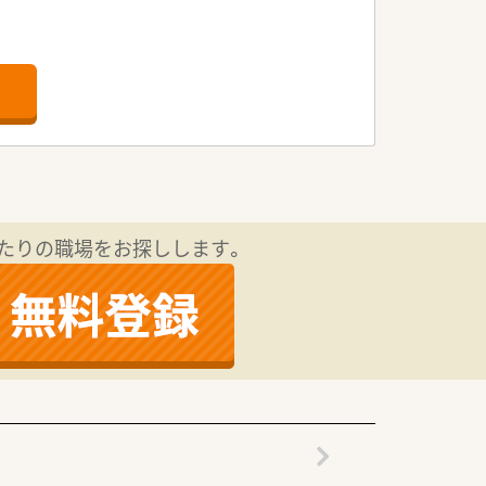
の分野へのスペシャリストを育成してお
ております。
たりの職場をお探しします。