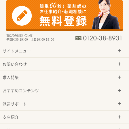
電話でのお問い合わせ：
平日9：30-19：00 土日10：00-19：00
サイトメニュー
お問い合わせ
求人特集
おすすめコンテンツ
派遣サポート
支店紹介