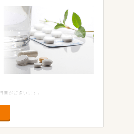
療科目がございます。