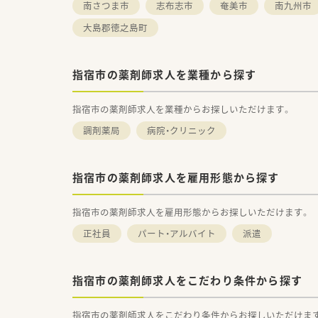
南さつま市
志布志市
奄美市
南九州市
大島郡徳之島町
指宿市の薬剤師求人を業種から探す
指宿市の薬剤師求人を業種からお探しいただけます。
調剤薬局
病院・クリニック
指宿市の薬剤師求人を雇用形態から探す
指宿市の薬剤師求人を雇用形態からお探しいただけます。
正社員
パート・アルバイト
派遣
指宿市の薬剤師求人をこだわり条件から探す
指宿市の薬剤師求人をこだわり条件からお探しいただけま