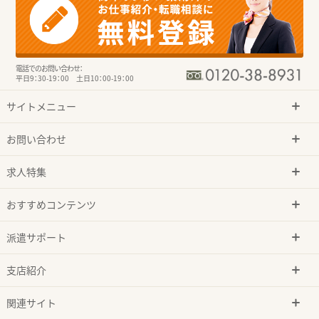
電話でのお問い合わせ：
平日9：30-19：00 土日10：00-19：00
サイトメニュー
お問い合わせ
求人特集
おすすめコンテンツ
派遣サポート
支店紹介
関連サイト