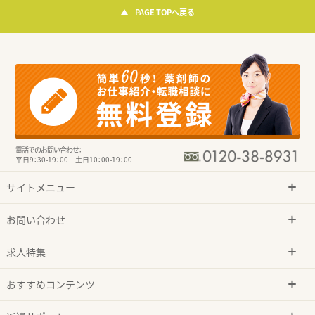
PAGE TOPへ戻る
電話でのお問い合わせ：
平日9：30-19：00 土日10：00-19：00
サイトメニュー
お問い合わせ
求人特集
おすすめコンテンツ