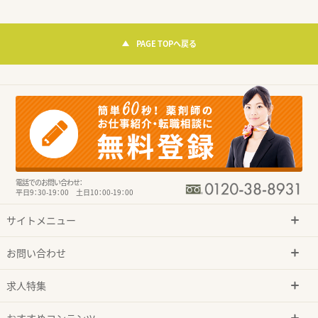
PAGE TOPへ戻る
電話でのお問い合わせ：
平日9：30-19：00 土日10：00-19：00
サイトメニュー
お問い合わせ
求人特集
おすすめコンテンツ