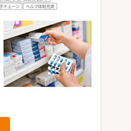
手チェーン
ヘルプ体制充実