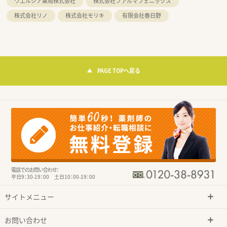
ウエルシア薬局株式会社
株式会社ファルマフェニックス
株式会社リノ
株式会社モリキ
有限会社春日野
PAGE TOPへ戻る
電話でのお問い合わせ：
平日9：30-19：00 土日10：00-19：00
サイトメニュー
お問い合わせ