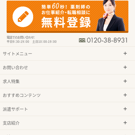
電話でのお問い合わせ：
平日9：30-19：00 土日10：00-19：00
サイトメニュー
お問い合わせ
求人特集
おすすめコンテンツ
派遣サポート
支店紹介