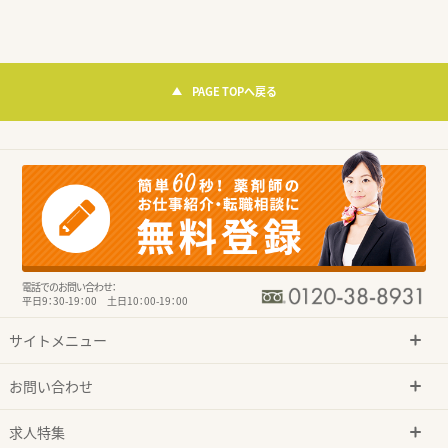
PAGE TOPへ戻る
電話でのお問い合わせ：
平日9：30-19：00 土日10：00-19：00
サイトメニュー
お問い合わせ
求人特集